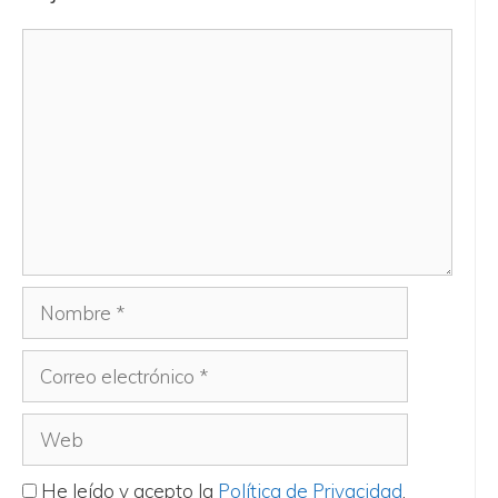
He leído y acepto la
Política de Privacidad
.