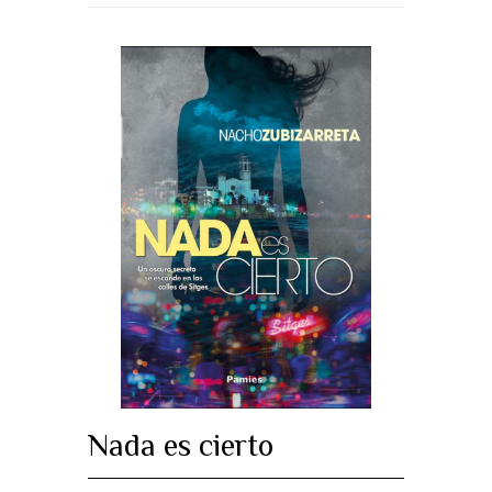
Nada es cierto