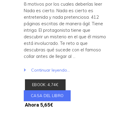
8 motivos por los cuales deberías leer
Nada es cierto. Nada es cierto es
entretenida y nada pretenciosa. 412
páginas escritas de manera ágil. Tiene
intriga. El protagonista tiene que
descubrir un misterio en el que él mismo
está involucrado. Te reto a que
descubras qué sucede con el famoso
collar antes de llegar al …
Continuar leyendo...
EBOOK: 4,74€
CASA DEL LIBRO
Ahora 5,65€