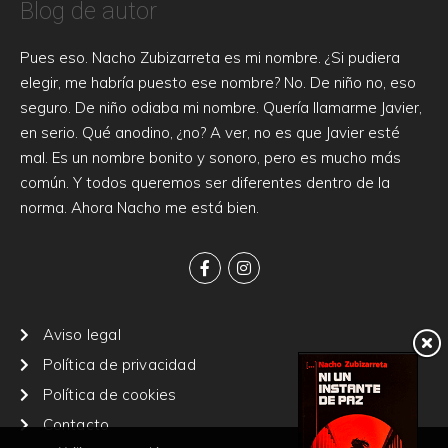
Blog de autor
Pues eso. Nacho Zubizarreta es mi nombre. ¿Si pudiera
elegir, me habría puesto ese nombre? No. De niño no, eso
seguro. De niño odiaba mi nombre. Quería llamarme Javier,
en serio. Qué anodino, ¿no? A ver, no es que Javier esté
mal. Es un nombre bonito y sonoro, pero es mucho más
común. Y todos queremos ser diferentes dentro de la
norma. Ahora Nacho me está bien.
Aviso legal
Política de privacidad
Política de cookies
Contacto