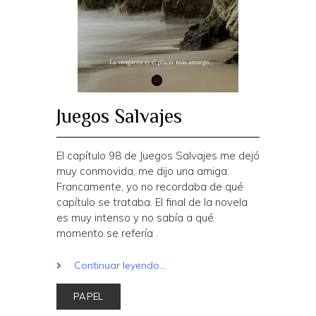
Juegos Salvajes
El capítulo 98 de Juegos Salvajes me dejó
muy conmovida, me dijo una amiga.
Francamente, yo no recordaba de qué
capítulo se trataba. El final de la novela
es muy intenso y no sabía a qué
momento se refería .
Continuar leyendo...
PAPEL