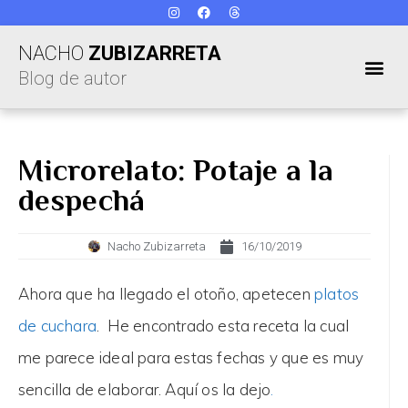
NACHO
ZUBIZARRETA
Blog de autor
Microrelato: Potaje a la
despechá
Nacho Zubizarreta
16/10/2019
Ahora que ha llegado el otoño, apetecen
platos
de cuchara
. He encontrado esta receta la cual
me parece ideal para estas fechas y que es muy
sencilla de elaborar. Aquí os la dejo
.