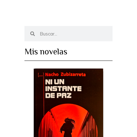
Mis novelas