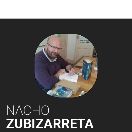
NACHO
ZUBIZARRETA