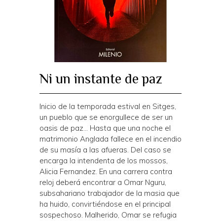
Ni un instante de paz
Inicio de la temporada estival en Sitges,
un pueblo que se enorgullece de ser un
oasis de paz… Hasta que una noche el
matrimonio Anglada fallece en el incendio
de su masía a las afueras. Del caso se
encarga la intendenta de los mossos,
Alicia Fernandez. En una carrera contra
reloj deberá encontrar a Omar Nguru,
subsahariano trabajador de la masia que
ha huido, convirtiéndose en el principal
sospechoso. Malherido, Omar se refugia