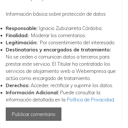
Información básica sobre protección de datos
Responsable:
Ignacio Zubizarreta Córdoba.
Finalidad:
Moderar los comentarios.
Legitimación:
Por consentimiento del interesado.
Destinatarios y encargados de tratamiento:
No se ceden o comunican datos a terceros para
prestar este servicio. El Titular ha contratado los
servicios de alojamiento web a Webempresa que
actúa como encargado de tratamiento.
Derechos:
Acceder, rectificar y suprimir los datos.
Información Adicional:
Puede consultar la
información detallada en la
Política de Privacidad
.