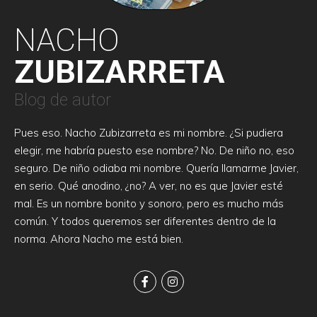
NACHO
ZUBIZARRETA
Blog de autor
Pues eso. Nacho Zubizarreta es mi nombre. ¿Si pudiera
elegir, me habría puesto ese nombre? No. De niño no, eso
seguro. De niño odiaba mi nombre. Quería llamarme Javier,
en serio. Qué anodino, ¿no? A ver, no es que Javier esté
mal. Es un nombre bonito y sonoro, pero es mucho más
común. Y todos queremos ser diferentes dentro de la
norma. Ahora Nacho me está bien.