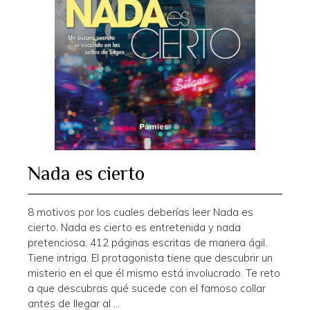
Nada es cierto
8 motivos por los cuales deberías leer Nada es
cierto. Nada es cierto es entretenida y nada
pretenciosa. 412 páginas escritas de manera ágil.
Tiene intriga. El protagonista tiene que descubrir un
misterio en el que él mismo está involucrado. Te reto
a que descubras qué sucede con el famoso collar
antes de llegar al …