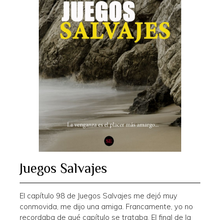
Juegos Salvajes
El capítulo 98 de Juegos Salvajes me dejó muy
conmovida, me dijo una amiga. Francamente, yo no
recordaba de qué capítulo se trataba. El final de la