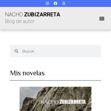
NACHO
ZUBIZARRETA
Blog de autor
Mis novelas