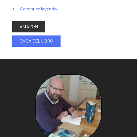
Continuar leyendo...
AMAZON
CASA DEL LIBRO